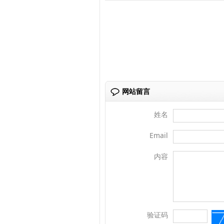
网站留言
姓名
Email
内容
验证码