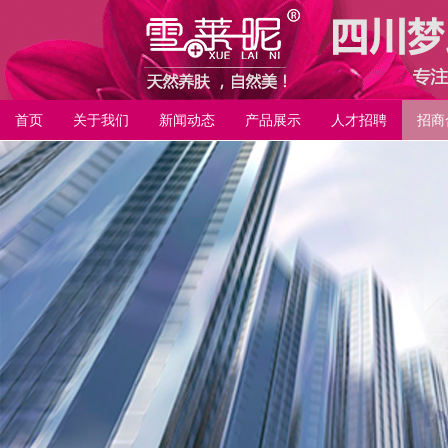
首页
关于我们
新闻动态
产品展示
人才招聘
招商