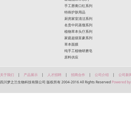
手工唇膏口红系列
特殊护肤用品
厨房家室清洁系列
名贵中药蒸馏系列
植物草本头疗系列
家庭超级富豪系列
草本面膜
纯手工植物研磨皂
原料供应
关于我们
|
产品展示
|
人才招聘
|
招商合作
|
公司介绍
|
公司新
四川梦之兰生物科技有限公司 版权所有 2004-2016 All Rights Reserved
Powered by