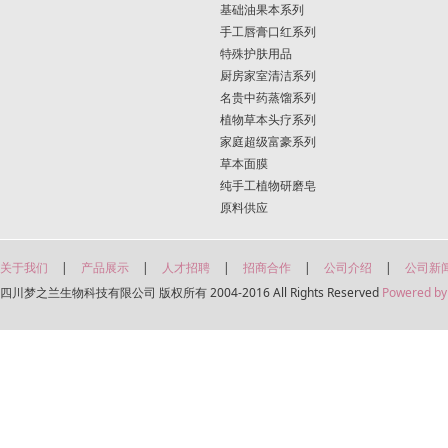
基础油果本系列
手工唇膏口红系列
特殊护肤用品
厨房家室清洁系列
名贵中药蒸馏系列
植物草本头疗系列
家庭超级富豪系列
草本面膜
纯手工植物研磨皂
原料供应
关于我们
|
产品展示
|
人才招聘
|
招商合作
|
公司介绍
|
公司新
四川梦之兰生物科技有限公司 版权所有 2004-2016 All Rights Reserved
Powered by