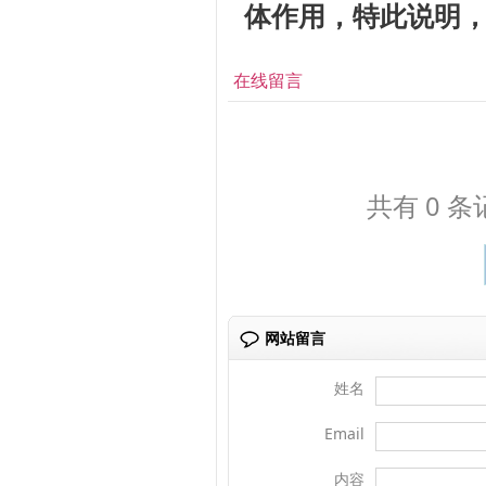
体作用，特此说明
在线留言
共有 0 条
网站留言
姓名
Email
内容