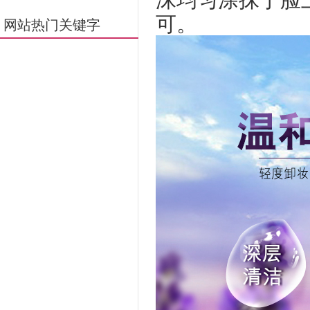
可
。
网站热门关键字