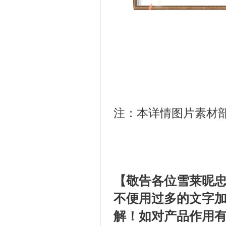
注：本详情图片素材
【敬告各位雪莱昵
不便用过多的文字
解！如对产品作用